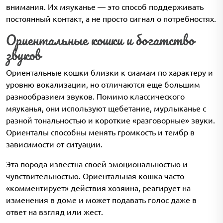
внимания. Их мяуканье — это способ поддерживать
постоянный контакт, а не просто сигнал о потребностях.
Ориентальные кошки и богатство
звуков
Ориентальные кошки близки к сиамам по характеру и
уровню вокализации, но отличаются еще большим
разнообразием звуков. Помимо классического
мяуканья, они используют щебетание, мурлыканье с
разной тональностью и короткие «разговорные» звуки.
Ориенталы способны менять громкость и тембр в
зависимости от ситуации.
Эта порода известна своей эмоциональностью и
чувствительностью. Ориентальная кошка часто
«комментирует» действия хозяина, реагирует на
изменения в доме и может подавать голос даже в
ответ на взгляд или жест.