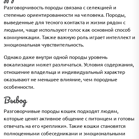
Разговорчивость породы связана с селекцией и
степенью ориентированности на человека. Породы,
выведенные для тесного контакта и жизни рядом с
людьми, чаще используют голос как основной способ
коммуникации. Также важную роль играет интеллект и
эмоциональная чувствительность.
Однако даже внутри одной породы уровень
вокализации может различаться. Условия содержания,
отношение владельца и индивидуальный характер
оказывают не меньшее влияние, чем породные
особенности.
Вывод
Разговорчивые породы кошек подходят людям,
которые ценят активное общение с питомцем и готовы
отвечать на его «реплики». Такие кошки становятся
полноценными собеседниками и эмоциональными