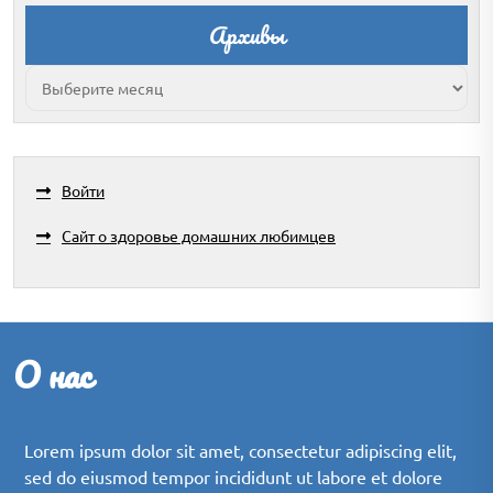
Архивы
Архивы
Войти
Сайт о здоровье домашних любимцев
О нас
Lorem ipsum dolor sit amet, consectetur adipiscing elit,
sed do eiusmod tempor incididunt ut labore et dolore