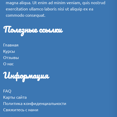
magna aliqua. Ut enim ad minim veniam, quis nostrud
exercitation ullamco laboris nisi ut aliquip ex ea
commodo consequat.
Полезные ссылки
Главная
Курсы
Отзывы
О нас
Информация
FAQ
Карты сайта
Политика конфиденциальности
Свяжитесь с нами