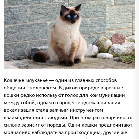
Кошачье мяуканье — один из главных способов
общения с человеком. В дикой природе взрослые
кошки редко используют голос для коммуникации
между собой, однако в процессе одомашнивания
вокализация стала важным инструментом
взаимодействия с людьми. При этом разговорчивость
сильно зависит от породы. Одни кошки предпочитают
молчаливо наблюдать за происходящим, другие же