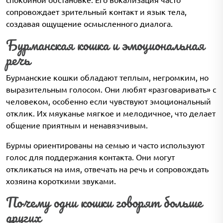
сопровождает зрительный контакт и язык тела,
создавая ощущение осмысленного диалога.
Бурманская кошка и эмоциональная
речь
Бурманские кошки обладают теплым, негромким, но
выразительным голосом. Они любят «разговаривать» с
человеком, особенно если чувствуют эмоциональный
отклик. Их мяуканье мягкое и мелодичное, что делает
общение приятным и ненавязчивым.
Бурмы ориентированы на семью и часто используют
голос для поддержания контакта. Они могут
откликаться на имя, отвечать на речь и сопровождать
хозяина короткими звуками.
Почему одни кошки говорят больше
других