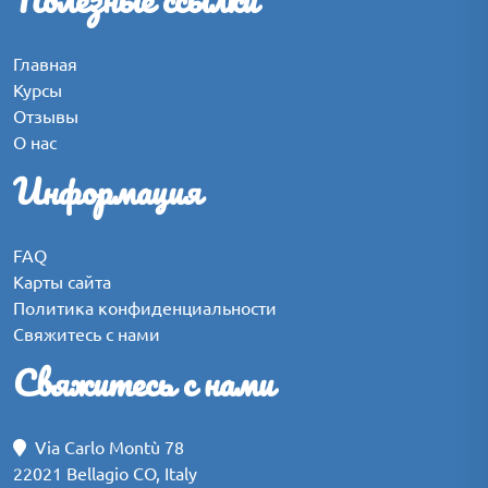
Главная
Курсы
Отзывы
О нас
Информация
FAQ
Карты сайта
Политика конфиденциальности
Свяжитесь с нами
Свяжитесь с нами
Via Carlo Montù 78
22021 Bellagio CO, Italy