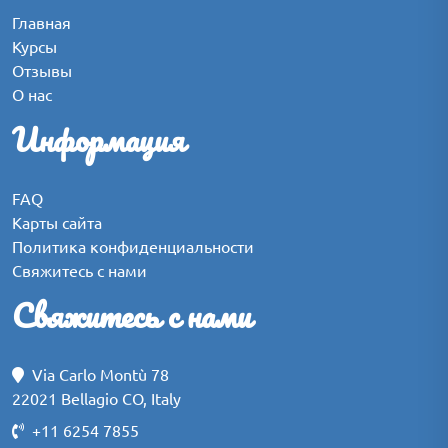
Главная
Курсы
Отзывы
О нас
Информация
FAQ
Карты сайта
Политика конфиденциальности
Свяжитесь с нами
Свяжитесь с нами
Via Carlo Montù 78
22021 Bellagio CO, Italy
+11 6254 7855