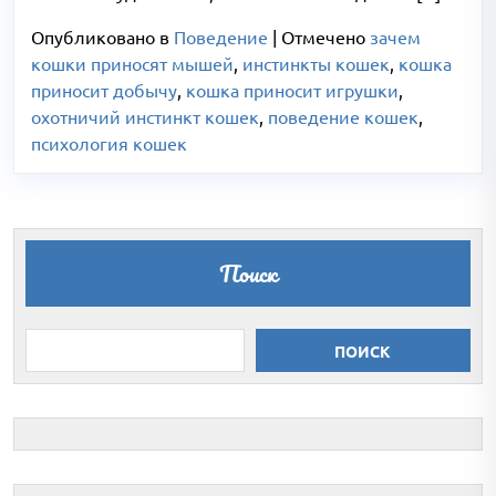
Опубликовано в
Поведение
|
Отмечено
зачем
кошки приносят мышей
,
инстинкты кошек
,
кошка
приносит добычу
,
кошка приносит игрушки
,
охотничий инстинкт кошек
,
поведение кошек
,
психология кошек
Поиск
ПОИСК