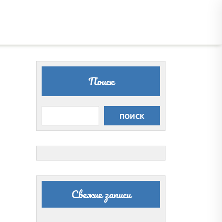
Поиск
ПОИСК
Свежие записи