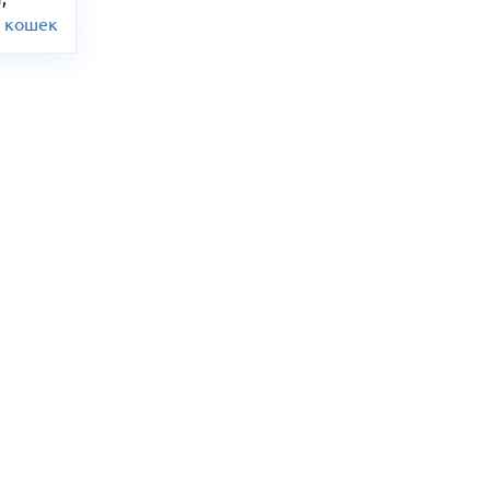
ы кошек