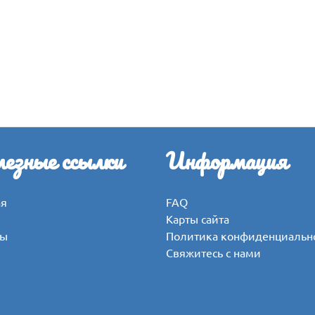
езные ссылки
Информация
ая
FAQ
Карты сайта
вы
Политика конфиденциальн
Свяжитесь с нами