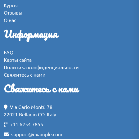
Курсы
Отзывы
О нас
Информация
FAQ
Карты сайта
Политика конфиденциальности
Свяжитесь с нами
Свяжитесь с нами
Via Carlo Montù 78
22021 Bellagio CO, Italy
+11 6254 7855
support@example.com