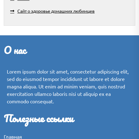
Сайт о здоровье домашних любимцев
О нас
Lorem ipsum dolor sit amet, consectetur adipiscing elit,
sed do eiusmod tempor incididunt ut labore et dolore
magna aliqua. Ut enim ad minim veniam, quis nostrud
exercitation ullamco laboris nisi ut aliquip ex ea
commodo consequat.
Полезные ссылки
Главная