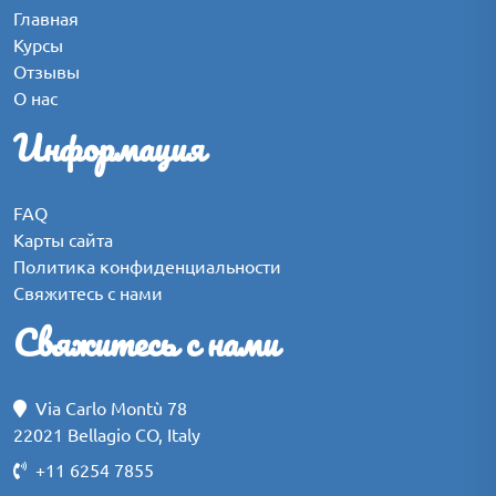
Главная
Курсы
Отзывы
О нас
Информация
FAQ
Карты сайта
Политика конфиденциальности
Свяжитесь с нами
Свяжитесь с нами
Via Carlo Montù 78
22021 Bellagio CO, Italy
+11 6254 7855